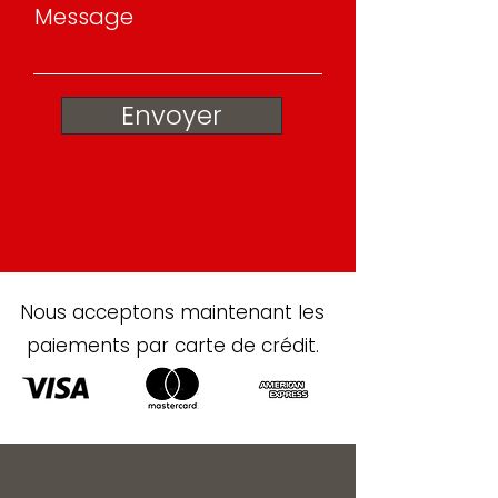
Message
Envoyer
Nous acceptons maintenant les
paiements par carte de crédit.