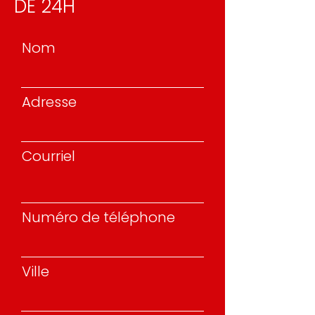
DE 24H
Nom
Adresse
Courriel
Numéro de téléphone
Ville