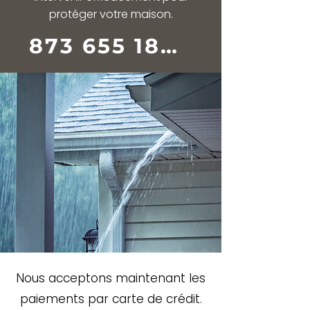
protéger votre maison.
873 655 1833
Nous acceptons maintenant les
paiements par carte de crédit.