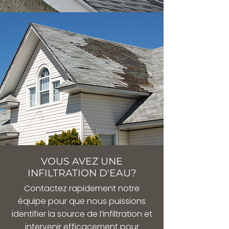
VOUS AVEZ UNE
INFILTRATION D'EAU?
Contactez rapidement notre
équipe pour que nous puissions
identifier la source de l’infiltration et
intervenir efficacement pour