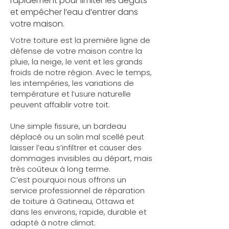
rapidement pour limiter les dégâts
et empêcher l’eau d’entrer dans
votre maison.
Votre toiture est la première ligne de
défense de votre maison contre la
pluie, la neige, le vent et les grands
froids de notre région. Avec le temps,
les intempéries, les variations de
température et l’usure naturelle
peuvent affaiblir votre toit.
Une simple fissure, un bardeau
déplacé ou un solin mal scellé peut
laisser l’eau s’infiltrer et causer des
dommages invisibles au départ, mais
très coûteux à long terme.
C’est pourquoi nous offrons un
service professionnel de réparation
de toiture à Gatineau, Ottawa et
dans les environs, rapide, durable et
adapté à notre climat.