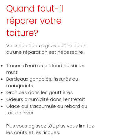
Quand faut-il
réparer votre
toiture?
Voici quelques signes qui indiquent
qu’une réparation est nécessaire :
Traces d’eau au plafond ou sur les
murs
Bardeaux gondolés, fissurés ou
manquants
Granules dans les gouttières
Odeurs d’humidité dans l’entretoit
Glace qui s’accumule au rebord du
toit en hiver
Plus vous agissez tôt, plus vous limitez
les coûts et les risques.