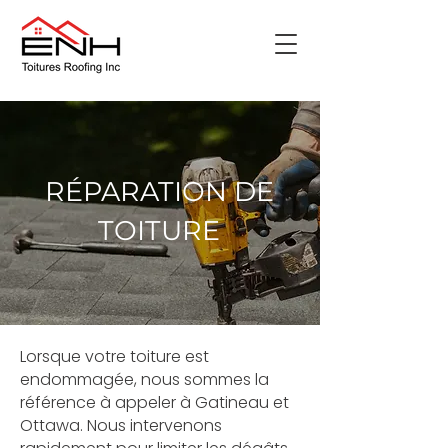
RÉPARATION DE
TOITURE
Lorsque votre toiture est
endommagée, nous sommes la
référence à appeler à Gatineau et
Ottawa. Nous intervenons