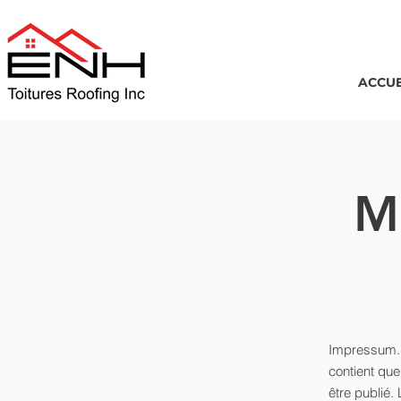
ACCUE
M
Impressum. 
contient que
être publié.