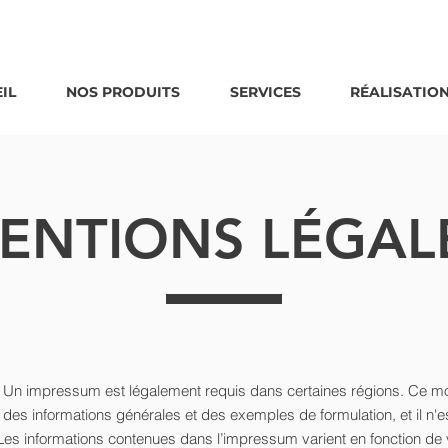
IL
NOS PRODUITS
SERVICES
RÉALISATIO
ENTIONS LÉGAL
Un impressum est légalement requis dans certaines régions. Ce m
 des informations générales et des exemples de formulation, et il n'e
 Les informations contenues dans l’impressum varient en fonction de 